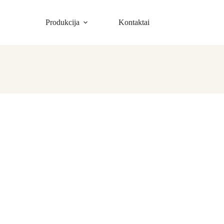
Produkcija
Kontaktai